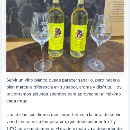
Servir un vino blanco puede parecer sencillo, pero hacerlo
bien marca la diferencia en su sabor, aroma y disfrute. Hoy
te contamos algunos secretos para aprovechar al máximo
cada trago.
Una de las cuestiones más importantes a la hora de servir
vino blanco es su temperatura, que debe estar entre 7 y
10°C aproximadamente. El grado exacto va a depender del