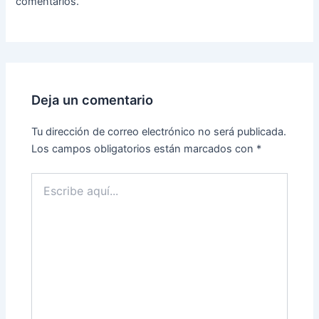
comentarios.
Deja un comentario
Tu dirección de correo electrónico no será publicada.
Los campos obligatorios están marcados con
*
Escribe
aquí...